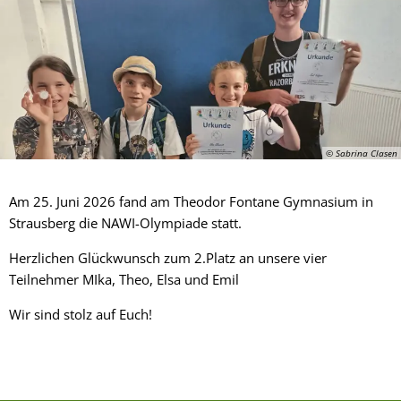
© Sabrina Clasen
Am 25. Juni 2026 fand am Theodor Fontane Gymnasium in
Strausberg die NAWI-Olympiade statt.
Herzlichen Glückwunsch zum 2.Platz an unsere vier
Teilnehmer MIka, Theo, Elsa und Emil
Wir sind stolz auf Euch!