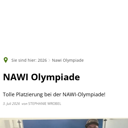
Sie sind hier:
2026
Nawi Olympiade
NAWI Olympiade
Tolle Platzierung bei der NAWI-Olympiade!
3. Juli 2026
von
STEPHANIE WROBEL