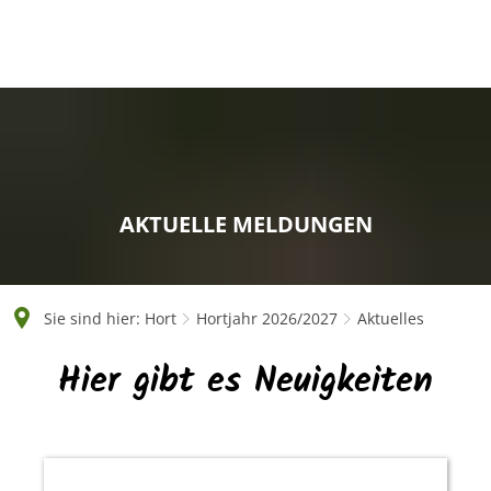
AKTUELLE MELDUNGEN
Sie sind hier:
Hort
Hortjahr 2026/2027
Aktuelles
Hier gibt es Neuigkeiten
Aktuelles