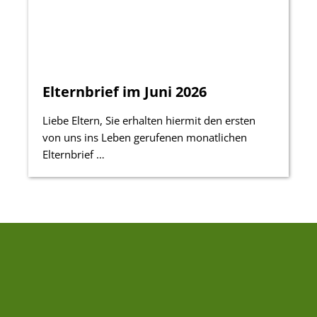
Elternbrief im Juni 2026
Liebe Eltern, Sie erhalten hiermit den ersten
von uns ins Leben gerufenen monatlichen
Elternbrief …