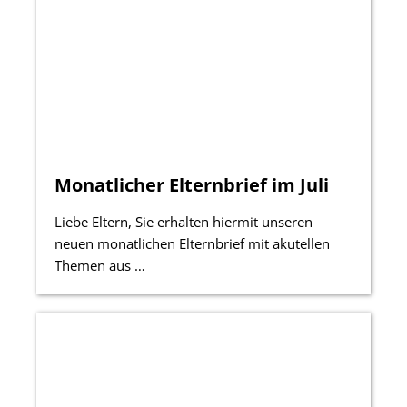
Monatlicher Elternbrief im Juli
Liebe Eltern, Sie erhalten hiermit unseren
neuen monatlichen Elternbrief mit akutellen
Themen aus …